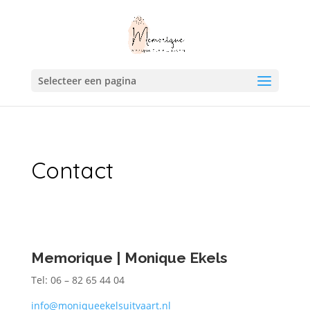
Selecteer een pagina
Contact
Memorique | Monique Ekels
Tel: 06 – 82 65 44 04
info@moniqueekelsuitvaart.nl