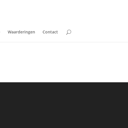
e
Waarderingen
Contact