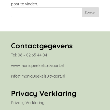
post te vinden.
Contactgegevens
Tel: 06 – 82 65 44 04
www.moniqueekelsuitvaart.nl
info@moniqueekelsuitvaart.nl
Privacy Verklaring
Privacy Verklaring