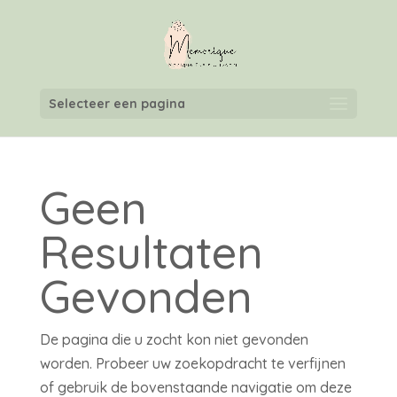
Selecteer een pagina
Geen
Resultaten
Gevonden
De pagina die u zocht kon niet gevonden
worden. Probeer uw zoekopdracht te verfijnen
of gebruik de bovenstaande navigatie om deze