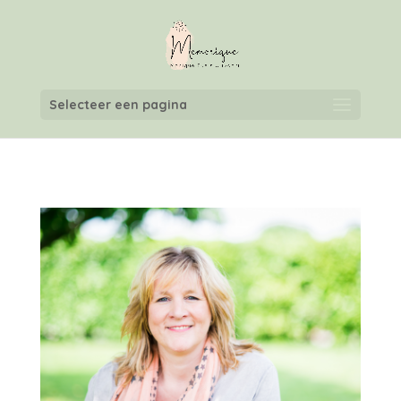
Selecteer een pagina