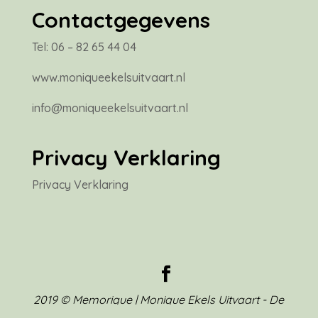
Contactgegevens
Tel: 06 – 82 65 44 04
www.moniqueekelsuitvaart.nl
info@moniqueekelsuitvaart.nl
Privacy Verklaring
Privacy Verklaring
2019 © Memorique | Monique Ekels Uitvaart - De