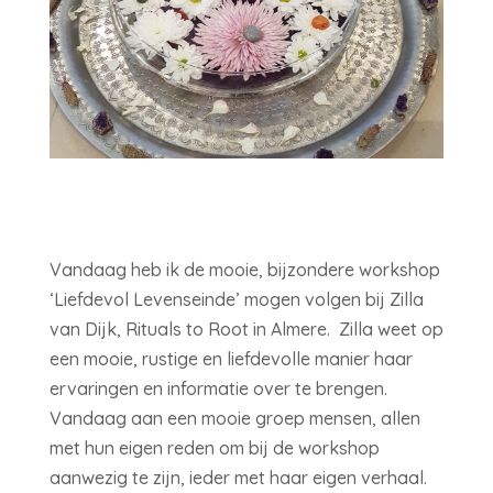
Vandaag heb ik de mooie, bijzondere workshop
‘Liefdevol Levenseinde’ mogen volgen bij Zilla
van Dijk, Rituals to Root in Almere. Zilla weet op
een mooie, rustige en liefdevolle manier haar
ervaringen en informatie over te brengen.
Vandaag aan een mooie groep mensen, allen
met hun eigen reden om bij de workshop
aanwezig te zijn, ieder met haar eigen verhaal.