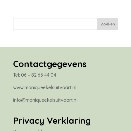
Contactgegevens
Tel: 06 – 82 65 44 04
www.moniqueekelsuitvaart.nl
info@moniqueekelsuitvaart.nl
Privacy Verklaring