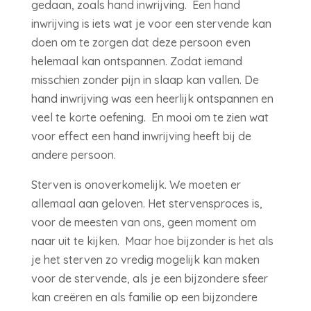
gedaan, zoals hand inwrijving. Een hand
inwrijving is iets wat je voor een stervende kan
doen om te zorgen dat deze persoon even
helemaal kan ontspannen. Zodat iemand
misschien zonder pijn in slaap kan vallen. De
hand inwrijving was een heerlijk ontspannen en
veel te korte oefening. En mooi om te zien wat
voor effect een hand inwrijving heeft bij de
andere persoon.
Sterven is onoverkomelijk. We moeten er
allemaal aan geloven. Het stervensproces is,
voor de meesten van ons, geen moment om
naar uit te kijken. Maar hoe bijzonder is het als
je het sterven zo vredig mogelijk kan maken
voor de stervende, als je een bijzondere sfeer
kan creëren en als familie op een bijzondere