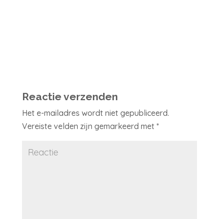
Reactie verzenden
Het e-mailadres wordt niet gepubliceerd.
Vereiste velden zijn gemarkeerd met
*