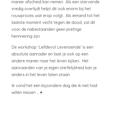
manier afscheid kan nemen. Als een stervende
vredig overlijdt helpt dit ook enorm bij het
rouwproces wat erop volgt. Als iemand tot het
laatste moment vecht tegen de dood, zal dit
voor de nabestaanden geen prettige
herinnering zijn.
De workshop ‘Liefdevol Levenseinde’ is een
absolute aanrader en laat je ook op een
andere manier naar het leven kijken. Het
aanvaarden van je eigen sterfelijkheid kan je
anders in het leven laten staan.
Ik vond het een bijzondere dag die ik niet had
willen missen … ♥