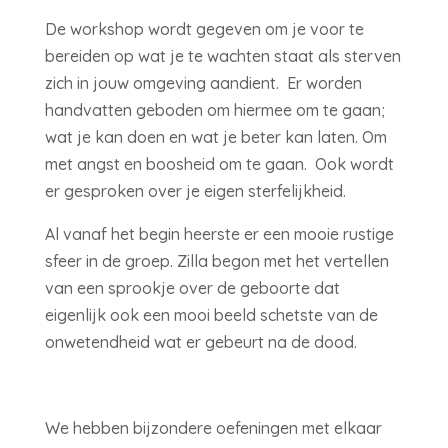
De workshop wordt gegeven om je voor te
bereiden op wat je te wachten staat als sterven
zich in jouw omgeving aandient. Er worden
handvatten geboden om hiermee om te gaan;
wat je kan doen en wat je beter kan laten. Om
met angst en boosheid om te gaan. Ook wordt
er gesproken over je eigen sterfelijkheid.
Al vanaf het begin heerste er een mooie rustige
sfeer in de groep. Zilla begon met het vertellen
van een sprookje over de geboorte dat
eigenlijk ook een mooi beeld schetste van de
onwetendheid wat er gebeurt na de dood.
We hebben bijzondere oefeningen met elkaar