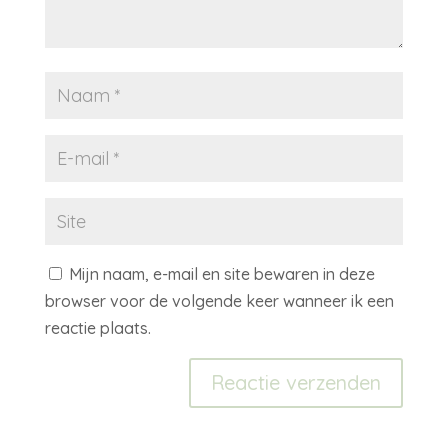
Mijn naam, e-mail en site bewaren in deze
browser voor de volgende keer wanneer ik een
reactie plaats.