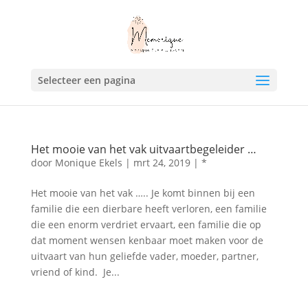
Selecteer een pagina
Het mooie van het vak uitvaartbegeleider …
door
Monique Ekels
|
mrt 24, 2019
|
*
Het mooie van het vak ….. Je komt binnen bij een
familie die een dierbare heeft verloren, een familie
die een enorm verdriet ervaart, een familie die op
dat moment wensen kenbaar moet maken voor de
uitvaart van hun geliefde vader, moeder, partner,
vriend of kind. Je...