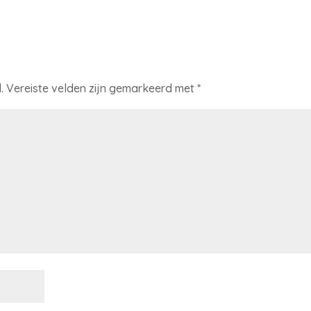
.
Vereiste velden zijn gemarkeerd met
*