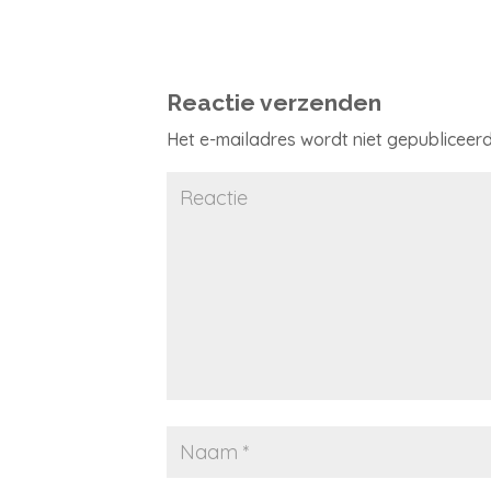
Reactie verzenden
Het e-mailadres wordt niet gepubliceerd