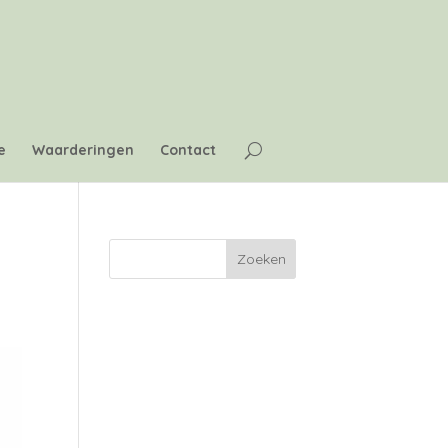
e
Waarderingen
Contact