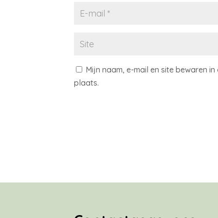
Mijn naam, e-mail en site bewaren i
plaats.