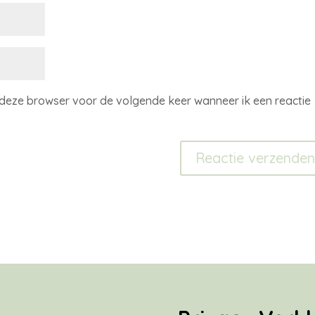
n deze browser voor de volgende keer wanneer ik een reactie