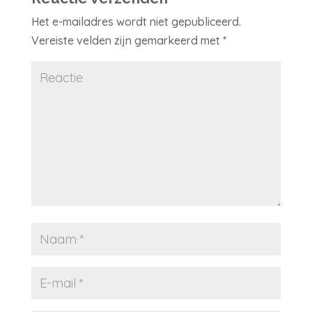
Het e-mailadres wordt niet gepubliceerd.
Vereiste velden zijn gemarkeerd met
*