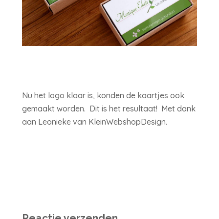
Nu het logo klaar is, konden de kaartjes ook
gemaakt worden. Dit is het resultaat! Met dank
aan Leonieke van KleinWebshopDesign.
Reactie verzenden