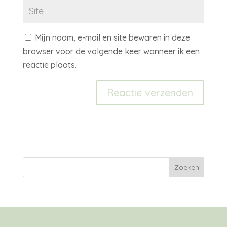
Mijn naam, e-mail en site bewaren in deze
browser voor de volgende keer wanneer ik een
reactie plaats.